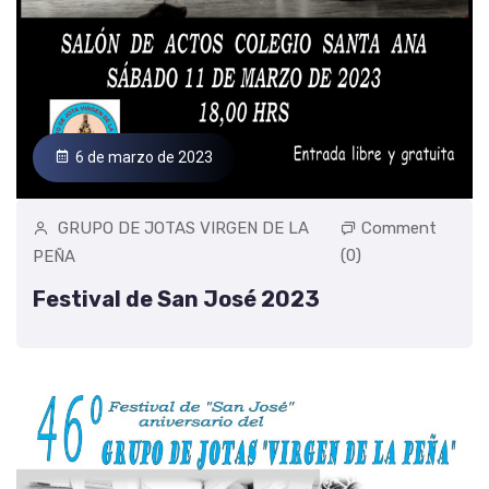
6 de marzo de 2023
GRUPO DE JOTAS VIRGEN DE LA
Comment
(0)
PEÑA
Festival de San José 2023