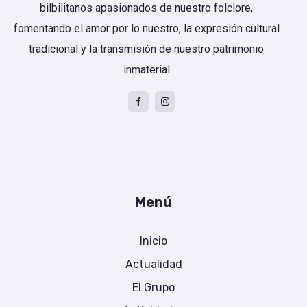
bilbilitanos apasionados de nuestro folclore,
fomentando el amor por lo nuestro, la expresión cultural
tradicional y la transmisión de nuestro patrimonio
inmaterial
Menú
Inicio
Actualidad
El Grupo