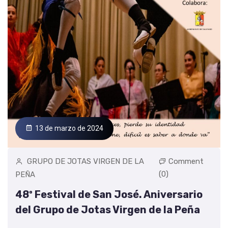
13 de marzo de 2024
GRUPO DE JOTAS VIRGEN DE LA
Comment
(0)
PEÑA
48º Festival de San José. Aniversario
del Grupo de Jotas Virgen de la Peña