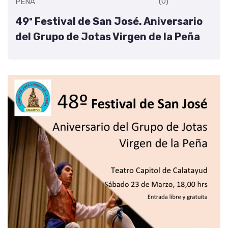
(0)
PEÑA
49º Festival de San José. Aniversario
del Grupo de Jotas Virgen de la Peña