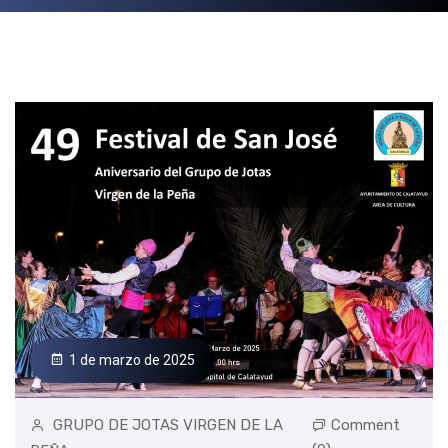
1 de marzo de 2025
GRUPO DE JOTAS VIRGEN DE LA
Comment