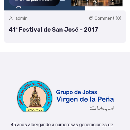
admin
Comment (0)
41º Festival de San José – 2017
45 años albergando a numerosas generaciones de