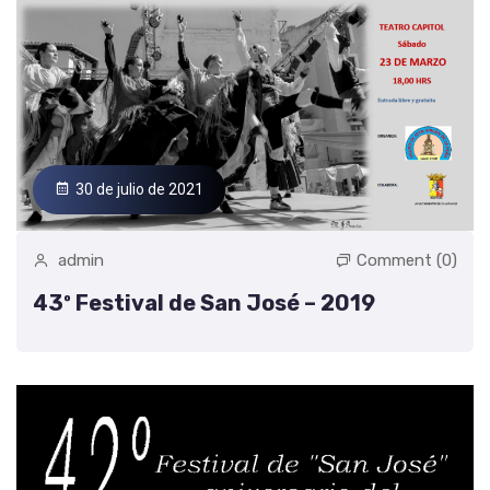
30 de julio de 2021
admin
Comment (0)
43º Festival de San José – 2019