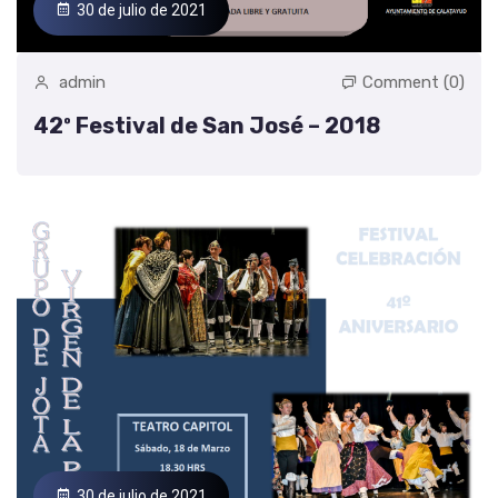
30 de julio de 2021
admin
Comment (0)
42º Festival de San José – 2018
30 de julio de 2021