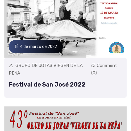
4 de marzo de 2022
GRUPO DE JOTAS VIRGEN DE LA
Comment
(0)
PEÑA
Festival de San José 2022