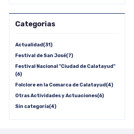
Categorias
Actualidad(31)
Festival de San José(7)
Festival Nacional "Ciudad de Calatayud"
(6)
Folclore en la Comarca de Calatayud(4)
Otras Actividades y Actuaciones(6)
Sin categoría(4)