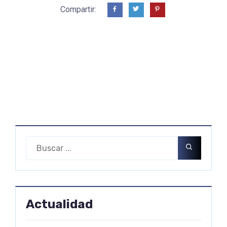
Compartir:
Actualidad