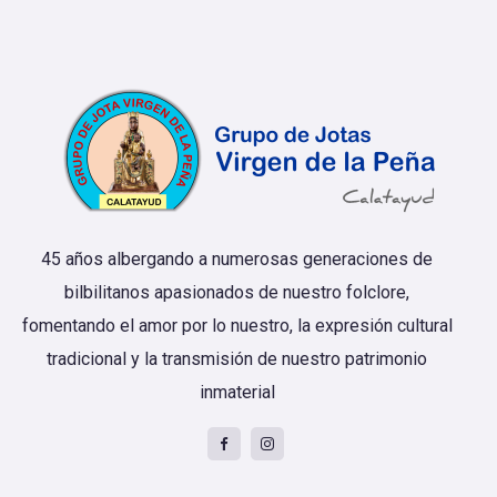
45 años albergando a numerosas generaciones de
bilbilitanos apasionados de nuestro folclore,
fomentando el amor por lo nuestro, la expresión cultural
tradicional y la transmisión de nuestro patrimonio
inmaterial