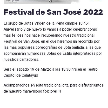
Festival de San José 2022
El Grupo de Jotas Virgen de la Peña cumple su 46º
Aniversario y de nuevo lo vamos a poder celebrar como
más felices nos hace, recuperando nuestro tradicional
Festival de San José, en el que haremos un recorrido por
las más populares coreografías de Jota bailada, a las que
acompañarán numerosas Jotas de Estilo interpretadas por
nuestros cantadores.
Será el sábado 19 de Marzo a las 18,30 hrs en el Teatro
Capitol de Calatayud
Acompañadnos en esta tradicional cita, para disfrutar juntos
de nuestro maravilloso folclore!!!!