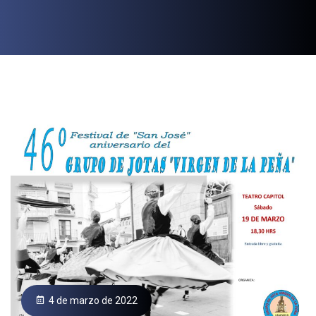
4 de marzo de 2022