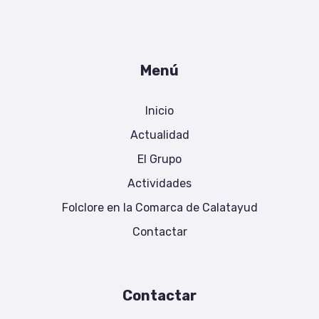
Menú
Inicio
Actualidad
El Grupo
Actividades
Folclore en la Comarca de Calatayud
Contactar
Contactar