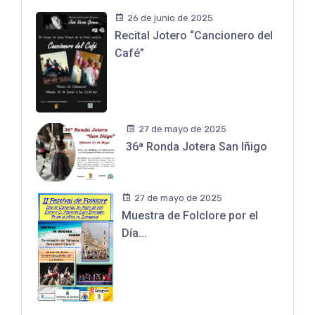
26 de junio de 2025
Recital Jotero “Cancionero del
Café”
27 de mayo de 2025
36ª Ronda Jotera San Iñigo
27 de mayo de 2025
Muestra de Folclore por el
Día...