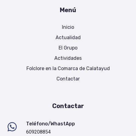
Menú
Inicio
Actualidad
El Grupo
Actividades
Folclore en la Comarca de Calatayud
Contactar
Contactar
Teléfono/WhastApp
609208854