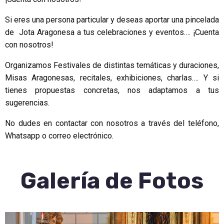
Si eres una persona particular y deseas aportar una pincelada
de Jota Aragonesa a tus celebraciones y eventos…. ¡Cuenta
con nosotros!
Organizamos Festivales de distintas temáticas y duraciones,
Misas Aragonesas, recitales, exhibiciones, charlas…. Y si
tienes propuestas concretas, nos adaptamos a tus
sugerencias.
No dudes en contactar con nosotros a través del teléfono,
Whatsapp o correo electrónico.
Galería de Fotos