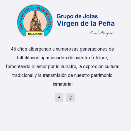
45 años albergando a numerosas generaciones de
bilbilitanos apasionados de nuestro folclore,
fomentando el amor por lo nuestro, la expresión cultural
tradicional y la transmisión de nuestro patrimonio
inmaterial