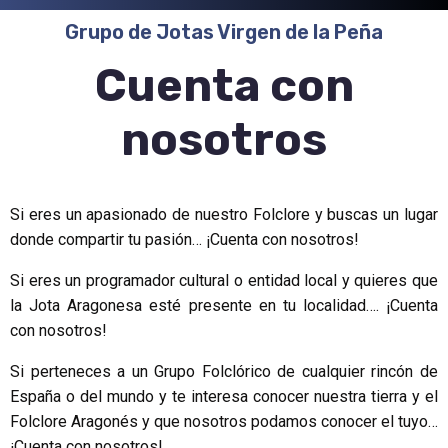
Grupo de Jotas Virgen de la Peña
Cuenta con
nosotros
Si eres un apasionado de nuestro Folclore y buscas un lugar
donde compartir tu pasión… ¡Cuenta con nosotros!
Si eres un programador cultural o entidad local y quieres que
la Jota Aragonesa esté presente en tu localidad…. ¡Cuenta
con nosotros!
Si perteneces a un Grupo Folclórico de cualquier rincón de
España o del mundo y te interesa conocer nuestra tierra y el
Folclore Aragonés y que nosotros podamos conocer el tuyo…
¡Cuenta con nosotros!