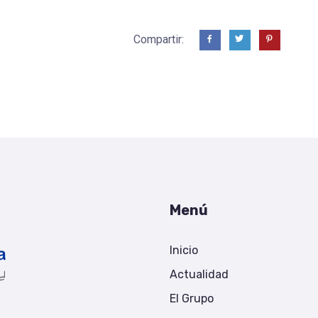
Compartir:
Menú
Inicio
Actualidad
El Grupo