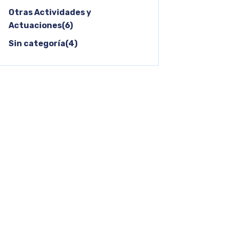
Otras Actividades y
Actuaciones(6)
Sin categoría(4)