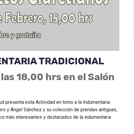
NTARIA TRADICIONAL
as 18,00 hrs en el Salón
ud presenta esta Actividad en torno a la Indumentaria
ero y Ángel Sánchez y su colección de prendas antiguas,
s más interesantes y destacados de la indumentaria