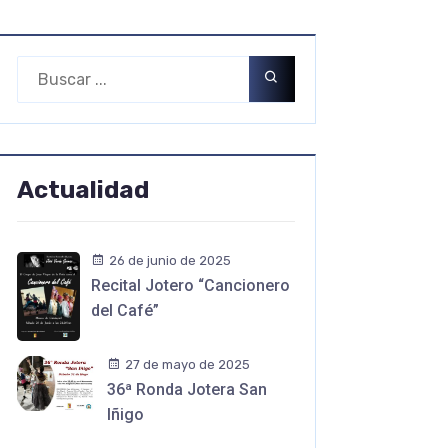
Actualidad
26 de junio de 2025
Recital Jotero “Cancionero
del Café”
27 de mayo de 2025
36ª Ronda Jotera San
Iñigo