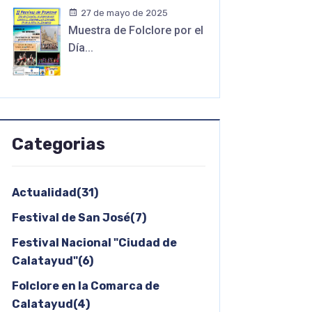
27 de mayo de 2025
Muestra de Folclore por el
Día...
Categorias
Actualidad(31)
Festival de San José(7)
Festival Nacional "Ciudad de
Calatayud"(6)
Folclore en la Comarca de
Calatayud(4)