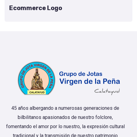
Ecommerce Logo
45 años albergando a numerosas generaciones de
bilbilitanos apasionados de nuestro folclore,
fomentando el amor por lo nuestro, la expresión cultural
tradicional y la transmisión de nuestro patrimonio