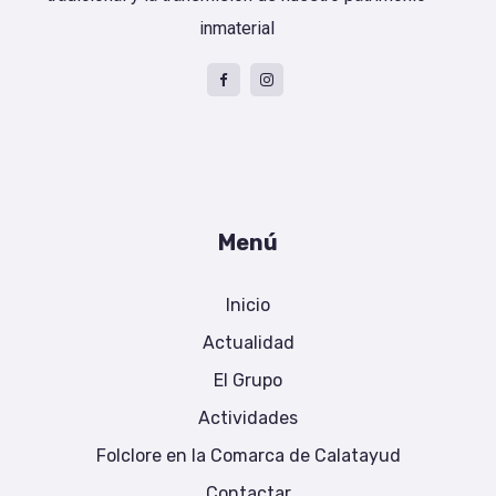
inmaterial
Menú
Inicio
Actualidad
El Grupo
Actividades
Folclore en la Comarca de Calatayud
Contactar