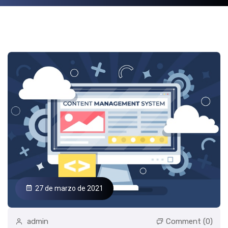
27 de marzo de 2021
admin
Comment (0)